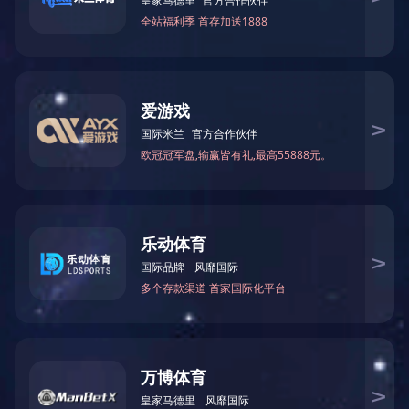
户外照明灯具
室内照明灯具
城市亮化灯具
太阳能灯系列
波形护栏 波纹护栏
智慧路灯
产品展示
买球（中国）(商友照明)凭借10多年的照明行业经验.主要
致力于室内/外工程照明,路灯,景观照明,工厂照明节能改造
商业空间等大型照明工程的光源,灯具,电器产品生产及销
售.
特色景观灯