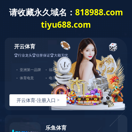
买球（中国）|室内/户外工程照明,路灯,景观照明,工厂照明节能改造专家
买
