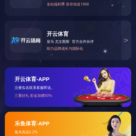
编号:SYJGD-DS-047
功率:30W-100W
特色景观灯
编号:SYJGD-DS-052
功率:30W-100W