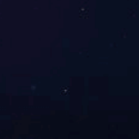
景观中华灯
编号:SYZHD-0399
功率:150W、250W、400W
P380 中华灯